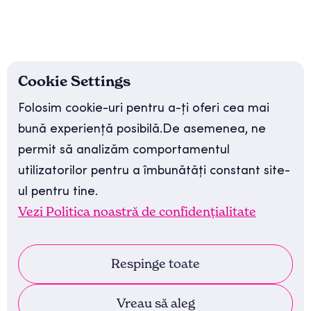
Cookie Settings
Folosim cookie-uri pentru a-ți oferi cea mai
bună experiență posibilă.De asemenea, ne
permit să analizăm comportamentul
utilizatorilor pentru a îmbunătăți constant site-
ul pentru tine.
Vezi Politica noastră de confidențialitate
Respinge toate
Vreau să aleg